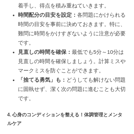
着手し、得点を積み重ねていきます。
時間配分の目安を設定：
各問題にかけられる
時間の目安を事前に決めておきます。特に、
難問に時間をかけすぎないように注意が必要
です。
見直しの時間を確保：
最低でも5分～10分は
見直しの時間を確保しましょう。計算ミスや
マークミスを防ぐことができます。
「捨てる勇気」も：
どうしても解けない問題
に固執せず、潔く次の問題に進むことも大切
です。
4. 心身のコンディションを整える！体調管理とメンタ
ルケア