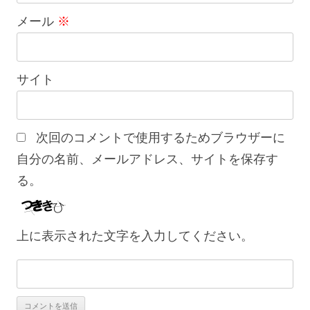
メール
※
サイト
次回のコメントで使用するためブラウザーに
自分の名前、メールアドレス、サイトを保存す
る。
上に表示された文字を入力してください。