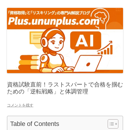
資格試験直前！ラストスパートで合格を掴む
ための「逆転戦略」と体調管理
コメントを残す
Table of Contents