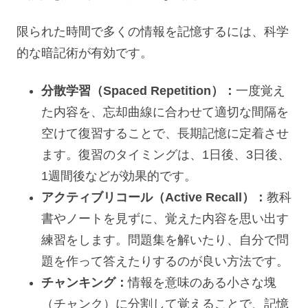
限られた時間で多くの情報を記憶するには、科学
的な暗記術が有効です。
分散学習（Spaced Repetition）：
一度覚え
た内容を、忘却曲線に合わせて適切な間隔を
空けて復習することで、長期記憶に定着させ
ます。復習のタイミングは、1日後、3日後、
1週間後などが効果的です。
アクティブリコール（Active Recall）：
教科
書やノートを見ずに、覚えた内容を思い出す
練習をします。問題集を解いたり、自分で問
題を作って答えたりするのが良い方法です。
チャンキング：
情報を意味のある小さな塊
（チャンク）に分割して覚えることで、記憶