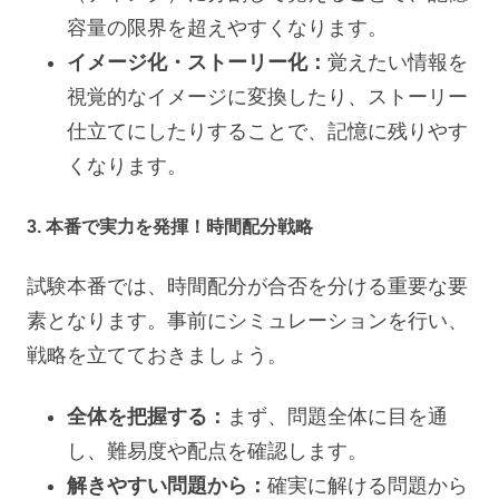
容量の限界を超えやすくなります。
イメージ化・ストーリー化：
覚えたい情報を
視覚的なイメージに変換したり、ストーリー
仕立てにしたりすることで、記憶に残りやす
くなります。
3. 本番で実力を発揮！時間配分戦略
試験本番では、時間配分が合否を分ける重要な要
素となります。事前にシミュレーションを行い、
戦略を立てておきましょう。
全体を把握する：
まず、問題全体に目を通
し、難易度や配点を確認します。
解きやすい問題から：
確実に解ける問題から