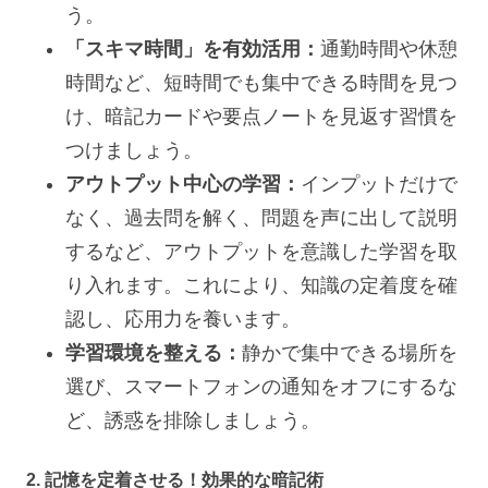
う。
「スキマ時間」を有効活用：
通勤時間や休憩
時間など、短時間でも集中できる時間を見つ
け、暗記カードや要点ノートを見返す習慣を
つけましょう。
アウトプット中心の学習：
インプットだけで
なく、過去問を解く、問題を声に出して説明
するなど、アウトプットを意識した学習を取
り入れます。これにより、知識の定着度を確
認し、応用力を養います。
学習環境を整える：
静かで集中できる場所を
選び、スマートフォンの通知をオフにするな
ど、誘惑を排除しましょう。
2. 記憶を定着させる！効果的な暗記術