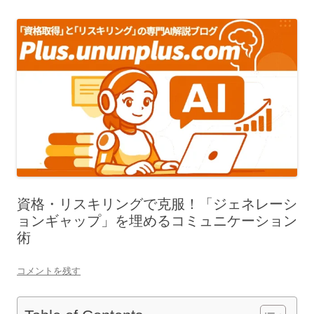
資格・リスキリングで克服！「ジェネレーシ
ョンギャップ」を埋めるコミュニケーション
術
コメントを残す