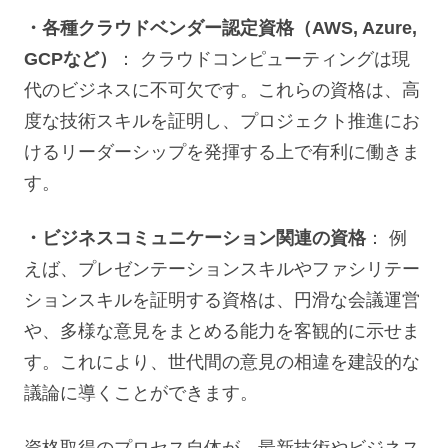
・各種クラウドベンダー認定資格（AWS, Azure,
GCPなど）
： クラウドコンピューティングは現
代のビジネスに不可欠です。これらの資格は、高
度な技術スキルを証明し、プロジェクト推進にお
けるリーダーシップを発揮する上で有利に働きま
す。
・ビジネスコミュニケーション関連の資格
： 例
えば、プレゼンテーションスキルやファシリテー
ションスキルを証明する資格は、円滑な会議運営
や、多様な意見をまとめる能力を客観的に示せま
す。これにより、世代間の意見の相違を建設的な
議論に導くことができます。