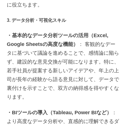
に役立ちます。
3. データ分析・可視化スキル
・基本的なデータ分析ツールの活用（Excel,
Google Sheetsの高度な機能）
： 客観的なデー
タに基づいて議論を進めることで、感情論に陥ら
ず、建設的な意見交換が可能になります。特に、
若手社員が提案する新しいアイデアや、年上の上
司が長年の経験から語る意見に対して、データで
裏付けを示すことで、双方の納得感を得やすくな
ります。
・BIツールの導入（Tableau, Power BIなど）
：
より高度なデータ分析や、直感的に理解できるダ