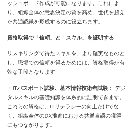
ッシュボード作成が可能になります。これによ
り、組織全体の意思決定の質を高め、世代を超え
た共通認識を形成するのに役立ちます。
資格取得で「信頼」と「スキル」を証明する
リスキリングで得たスキルを、より確実なものと
し、職場での信頼を得るためには、資格取得が有
効な手段となります。
・ITパスポート試験、基本情報技術者試験
： デジ
タルスキルの基礎知識を体系的に証明できます。
これらの資格は、ITリテラシーの向上だけでな
く、組織全体のDX推進における共通言語の獲得
にもつながります。