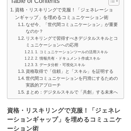
Table of Contents
資格・リスキリングで克服！「ジェネレーショ
ンギャップ」を埋めるコミュニケーション術
なぜ今、「世代間コミュニケーション」が重要
なのか？
リスキリングで習得すべきデジタルスキルとコ
ミュニケーションへの応用
1. コミュニケーションツールの活用スキル
2. 情報共有・ドキュメント作成スキル
3. データ分析・可視化スキル
資格取得で「信頼」と「スキル」を証明する
世代間コミュニケーションを円滑にするための
実践的アプローチ
まとめ：デジタルスキルで「共創」する未来へ
資格・リスキリングで克服！「ジェネレ
ーションギャップ」を埋めるコミュニケ
ーション術