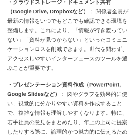
・クラウドストレージ・ドキュメント共有
（Google Drive, Dropboxなど）
： 関係者全員が
最新の情報をいつでもどこでも確認できる環境を
整備します。これにより、「情報が行き渡ってい
ない」「資料が見つからない」といったコミュニ
ケーションロスを削減できます。世代を問わず、
アクセスしやすいインターフェースのツールを選
ぶことが重要です。
・プレゼンテーション資料作成（PowerPoint,
Google Slidesなど）
： 図やグラフを効果的に使
い、視覚的に分かりやすい資料を作成すること
で、複雑な情報も理解しやすくなります。特に、
若手社員の意見をまとめたり、年上の上司に提案
したりする際に、論理的かつ魅力的に伝えるため