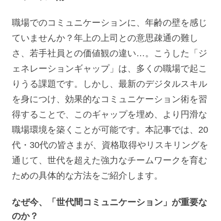
職場でのコミュニケーションに、年齢の壁を感じ
ていませんか？年上の上司との意思疎通の難し
さ、若手社員との価値観の違い…。こうした「ジ
ェネレーションギャップ」は、多くの職場で起こ
りうる課題です。しかし、最新のデジタルスキル
を身につけ、効果的なコミュニケーション術を習
得することで、このギャップを埋め、より円滑な
職場環境を築くことが可能です。本記事では、20
代・30代の皆さまが、資格取得やリスキリングを
通じて、世代を超えた強力なチームワークを育む
ための具体的な方法をご紹介します。
なぜ今、「世代間コミュニケーション」が重要な
のか？