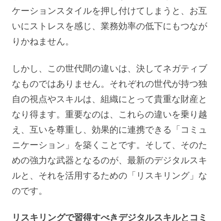
ケーションスタイルを押し付けてしまうと、お互
いにストレスを感じ、業務効率の低下にもつなが
りかねません。
しかし、この世代間の違いは、決してネガティブ
なものではありません。それぞれの世代が持つ独
自の視点やスキルは、組織にとって貴重な財産と
なり得ます。重要なのは、これらの違いを乗り越
え、互いを尊重し、効果的に連携できる「コミュ
ニケーション」を築くことです。そして、そのた
めの強力な武器となるのが、最新のデジタルスキ
ルと、それを活用するための「リスキリング」な
のです。
リスキリングで習得すべきデジタルスキルとコミ