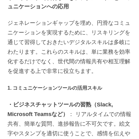
ュニケーションへの応用
ジェネレーションギャップを埋め、円滑なコミュ
ニケーションを実現するために、リスキリングを
通じて習得しておきたいデジタルスキルは多岐に
わたります。これらのスキルは、単に業務を効率
化するだけでなく、世代間の情報共有や相互理解
を促進する上で非常に役立ちます。
1. コミュニケーションツールの活用スキル
・ビジネスチャットツールの習熟（Slack,
Microsoft Teamsなど）
： リアルタイムでの情報
共有、簡単な質問、進捗報告に不可欠です。絵文
字やスタンプを適切に使うことで、感情を伝えや