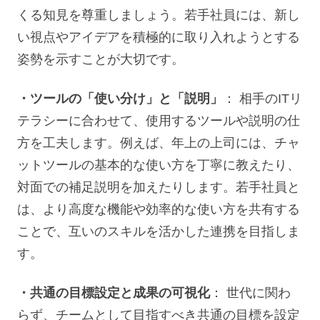
くる知見を尊重しましょう。若手社員には、新し
い視点やアイデアを積極的に取り入れようとする
姿勢を示すことが大切です。
・ツールの「使い分け」と「説明」
： 相手のITリ
テラシーに合わせて、使用するツールや説明の仕
方を工夫します。例えば、年上の上司には、チャ
ットツールの基本的な使い方を丁寧に教えたり、
対面での補足説明を加えたりします。若手社員と
は、より高度な機能や効率的な使い方を共有する
ことで、互いのスキルを活かした連携を目指しま
す。
・共通の目標設定と成果の可視化
： 世代に関わ
らず、チームとして目指すべき共通の目標を設定