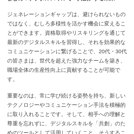
ジェネレーションギャップは、避けられないもの
ではなく、むしろ多様性を活かす機会に変えるこ
とができます。資格取得やリスキリングを通じて
最新のデジタルスキルを習得し、それを効果的な
コミュニケーションに繋げることで、20代・30代
の皆さまは、世代を超えた強力なチームを築き、
職場全体の生産性向上に貢献することが可能で
す。
重要なのは、常に学び続ける姿勢を持ち、新しい
テクノロジーやコミュニケーション手法を積極的
に取り入れることです。そして、相手への理解と
尊重を忘れずに、デジタルスキルを「共創」のた
めのツールとして活用していくこと。そうするこ