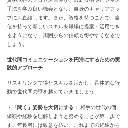
資格取得のプロセス自体が、最新技術やビジネス
手法を学ぶ良い機会となり、自身のキャリアアッ
プにも直結します。また、資格を持つことで、自
信を持って新しいスキルを職場に提案・活用でき
るようになり、周囲からの信頼も得やすくなるで
しょう。
世代間コミュニケーションを円滑にするための実
践的アプローチ
リスキリングで得たスキルを活かし、具体的な行
動で世代間の壁を越えていきましょう。
・「聞く」姿勢を大切にする
： 相手の世代の価
値観や経験を理解しようと努めることが第一歩で
す。年長者には敬意を払い、これまでの経験から