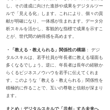
し、その達成に向けた進捗や成果をデジタルツー
ルで「見える化」します。これにより、個々の貢
献が明確になり、一体感が生まれます。データ分
析スキルを活かし、客観的な指標で成果を示すこ
とが、世代間の納得感を高めます。
・「教える・教えられる」関係性の構築
： デジ
タルスキルは、若手社員が年長者に教える場面も
多くなるでしょう。逆に、年長者は長年の経験か
らくるビジネスノウハウを若手に伝えてくれま
す。このような「教える・教えられる」関係性を
積極的に作ることで、互いの尊敬と信頼が深まり
ます。
まとめ：デジタルスキルで「共創」する未来へ