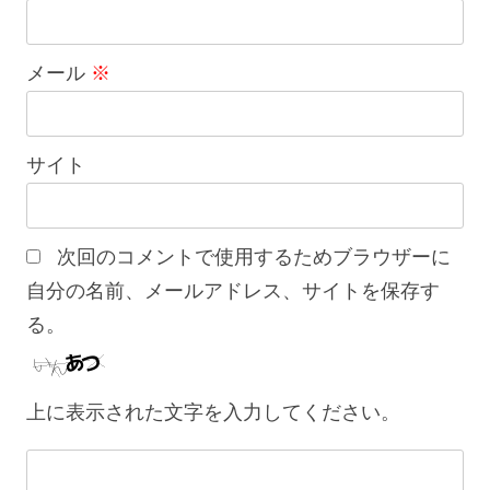
メール
※
サイト
次回のコメントで使用するためブラウザーに
自分の名前、メールアドレス、サイトを保存す
る。
上に表示された文字を入力してください。