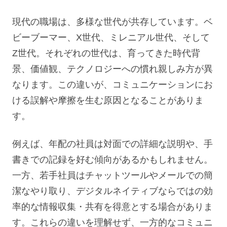
現代の職場は、多様な世代が共存しています。ベ
ビーブーマー、X世代、ミレニアル世代、そして
Z世代。それぞれの世代は、育ってきた時代背
景、価値観、テクノロジーへの慣れ親しみ方が異
なります。この違いが、コミュニケーションにお
ける誤解や摩擦を生む原因となることがありま
す。
例えば、年配の社員は対面での詳細な説明や、手
書きでの記録を好む傾向があるかもしれません。
一方、若手社員はチャットツールやメールでの簡
潔なやり取り、デジタルネイティブならではの効
率的な情報収集・共有を得意とする場合がありま
す。これらの違いを理解せず、一方的なコミュニ