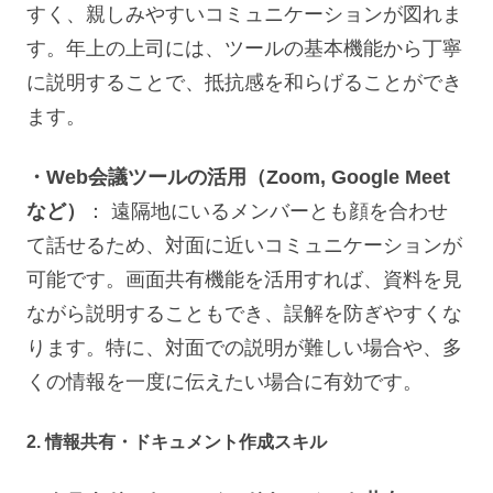
すく、親しみやすいコミュニケーションが図れま
す。年上の上司には、ツールの基本機能から丁寧
に説明することで、抵抗感を和らげることができ
ます。
・Web会議ツールの活用（Zoom, Google Meet
など）
： 遠隔地にいるメンバーとも顔を合わせ
て話せるため、対面に近いコミュニケーションが
可能です。画面共有機能を活用すれば、資料を見
ながら説明することもでき、誤解を防ぎやすくな
ります。特に、対面での説明が難しい場合や、多
くの情報を一度に伝えたい場合に有効です。
2. 情報共有・ドキュメント作成スキル