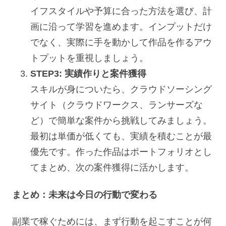
イフスタイルや予算に合った方法を選び、計
画に沿って学習を進めます。インプットだけ
でなく、実際に手を動かして作品を作るアウ
トプットを重視しましょう。
STEP3: 実績作りと案件獲得
スキルが身についたら、クラウドソーシング
サイト（クラウドワークス、ランサーズな
ど）で簡単な案件から挑戦してみましょう。
最初は単価が低くても、実績を積むことが最
優先です。作った作品はポートフォリオとし
てまとめ、次の案件獲得に活かします。
まとめ：未来は今日の行動で変わる
副業で稼ぐためには、まず行動を起こすことが何