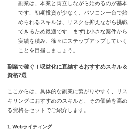
副業は、本業と両立しながら始めるのが基本
です。初期投資が少なく、パソコン一台で始
められるスキルは、リスクを抑えながら挑戦
できるため最適です。まずは小さな案件から
実績を積み、徐々にステップアップしていく
ことを目指しましょう。
副業で稼ぐ！収益化に直結するおすすめスキル＆
資格7選
ここからは、具体的な副業に繋がりやすく、リス
キリングにおすすめのスキルと、その価値を高め
る資格をセットでご紹介します。
1. Webライティング