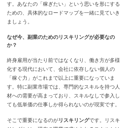
す。あなたの「稼ぎたい」という思いを形にする
ための、具体的なロードマップを一緒に見ていき
ましょう。
なぜ今、副業のためのリスキリングが必要なの
か？
終身雇用が当たり前ではなくなり、働き方が多様
化する現代において、会社に依存しない個人の
「稼ぐ力」がこれまで以上に重要になっていま
す。特に副業市場では、専門的なスキルを持つ人
材への需要が高まっており、スキルなしで参入し
ても低単価の仕事しか得られないのが現実です。
そこで重要になるのが
リスキリング
です。リスキ