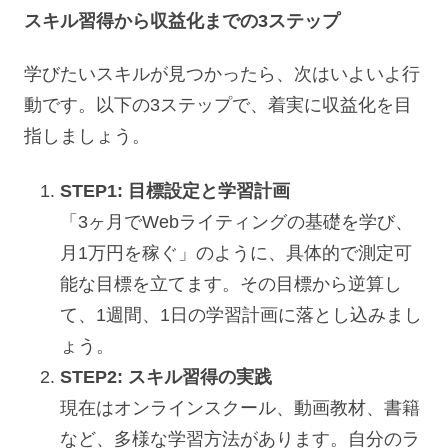
スキル習得から収益化までの3ステップ
学びたいスキルが見つかったら、次はいよいよ行
動です。以下の3ステップで、着実に収益化を目
指しましょう。
STEP1: 目標設定と学習計画
「3ヶ月でWebライティングの基礎を学び、
月1万円を稼ぐ」のように、具体的で測定可
能な目標を立てます。その目標から逆算し
て、1週間、1日の学習計画に落とし込みまし
ょう。
STEP2: スキル習得の実践
現在はオンラインスクール、動画教材、書籍
など、多様な学習方法があります。自分のラ