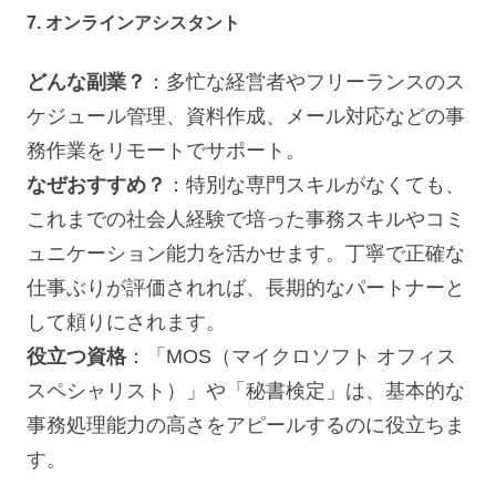
7. オンラインアシスタント
どんな副業？
：多忙な経営者やフリーランスのス
ケジュール管理、資料作成、メール対応などの事
務作業をリモートでサポート。
なぜおすすめ？
：特別な専門スキルがなくても、
これまでの社会人経験で培った事務スキルやコミ
ュニケーション能力を活かせます。丁寧で正確な
仕事ぶりが評価されれば、長期的なパートナーと
して頼りにされます。
役立つ資格
：「MOS（マイクロソフト オフィス
スペシャリスト）」や「秘書検定」は、基本的な
事務処理能力の高さをアピールするのに役立ちま
す。