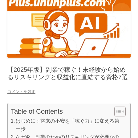
【2025年版】副業で稼ぐ！未経験から始め
るリスキリングと収益化に直結する資格7選
コメントを残す
Table of Contents
はじめに：将来の不安を「稼ぐ力」に変える第
一歩
なぜ今、副業のためのリスキリングが必要なの