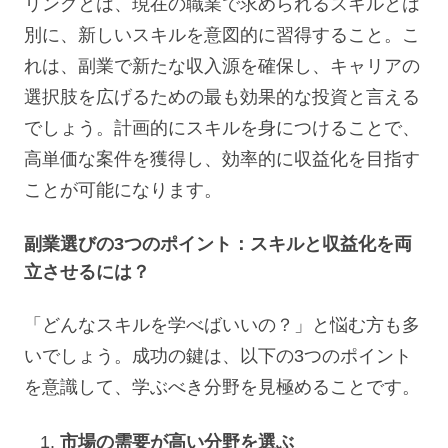
リングとは、現在の職業で求められるスキルとは
別に、新しいスキルを意図的に習得すること。こ
れは、副業で新たな収入源を確保し、キャリアの
選択肢を広げるための最も効果的な投資と言える
でしょう。計画的にスキルを身につけることで、
高単価な案件を獲得し、効率的に収益化を目指す
ことが可能になります。
副業選びの3つのポイント：スキルと収益化を両
立させるには？
「どんなスキルを学べばいいの？」と悩む方も多
いでしょう。成功の鍵は、以下の3つのポイント
を意識して、学ぶべき分野を見極めることです。
市場の需要が高い分野を選ぶ