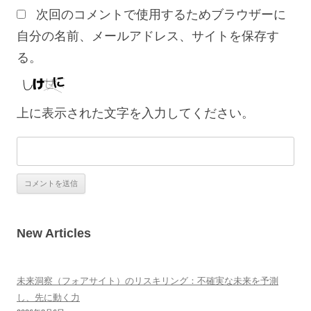
次回のコメントで使用するためブラウザーに
自分の名前、メールアドレス、サイトを保存す
る。
上に表示された文字を入力してください。
New Articles
未来洞察（フォアサイト）のリスキリング：不確実な未来を予測
し、先に動く力