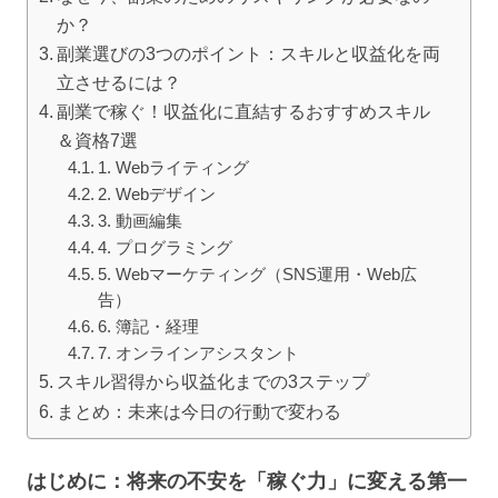
か？
副業選びの3つのポイント：スキルと収益化を両
立させるには？
副業で稼ぐ！収益化に直結するおすすめスキル
＆資格7選
1. Webライティング
2. Webデザイン
3. 動画編集
4. プログラミング
5. Webマーケティング（SNS運用・Web広
告）
6. 簿記・経理
7. オンラインアシスタント
スキル習得から収益化までの3ステップ
まとめ：未来は今日の行動で変わる
はじめに：将来の不安を「稼ぐ力」に変える第一