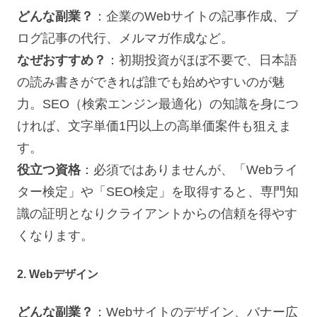
どんな副業？
：企業のWebサイトの記事作成、ブ
ログ記事の代行、メルマガ作成など。
なぜおすすめ？
：初期投資がほぼ不要で、日本語
の読み書きができれば誰でも始めやすいのが魅
力。SEO（検索エンジン最適化）の知識を身につ
ければ、文字単価1円以上の高単価案件も狙えま
す。
役立つ資格
：必須ではありませんが、「Webライ
ター検定」や「SEO検定」を取得すると、専門知
識の証明となりクライアントからの信頼を得やす
くなります。
2. Webデザイン
どんな副業？
：Webサイトのデザイン、バナー広