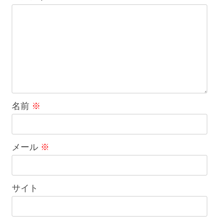
名前
※
メール
※
サイト