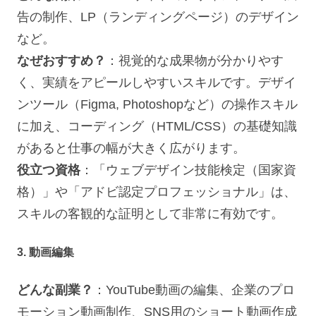
告の制作、LP（ランディングページ）のデザイン
など。
なぜおすすめ？
：視覚的な成果物が分かりやす
く、実績をアピールしやすいスキルです。デザイ
ンツール（Figma, Photoshopなど）の操作スキル
に加え、コーディング（HTML/CSS）の基礎知識
があると仕事の幅が大きく広がります。
役立つ資格
：「ウェブデザイン技能検定（国家資
格）」や「アドビ認定プロフェッショナル」は、
スキルの客観的な証明として非常に有効です。
3. 動画編集
どんな副業？
：YouTube動画の編集、企業のプロ
モーション動画制作、SNS用のショート動画作成