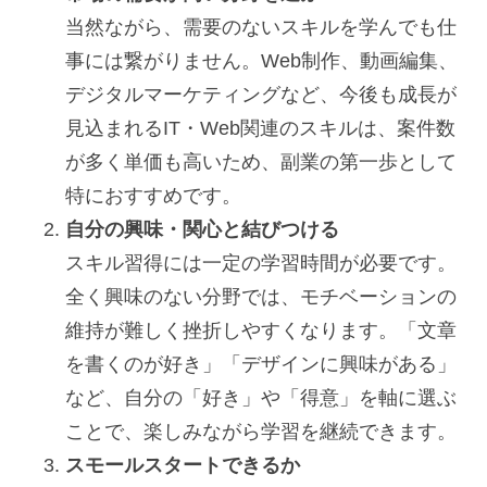
当然ながら、需要のないスキルを学んでも仕
事には繋がりません。Web制作、動画編集、
デジタルマーケティングなど、今後も成長が
見込まれるIT・Web関連のスキルは、案件数
が多く単価も高いため、副業の第一歩として
特におすすめです。
自分の興味・関心と結びつける
スキル習得には一定の学習時間が必要です。
全く興味のない分野では、モチベーションの
維持が難しく挫折しやすくなります。「文章
を書くのが好き」「デザインに興味がある」
など、自分の「好き」や「得意」を軸に選ぶ
ことで、楽しみながら学習を継続できます。
スモールスタートできるか